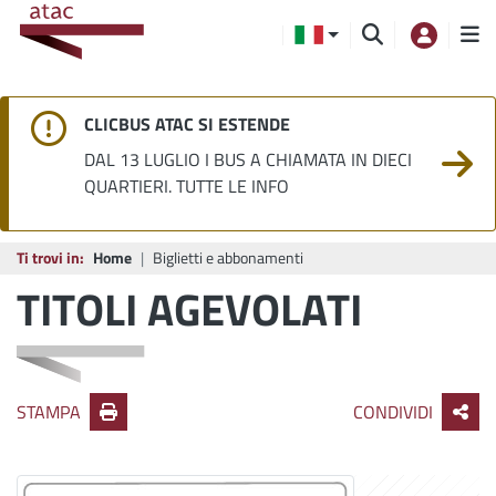
CLICBUS ATAC SI ESTENDE
DAL 13 LUGLIO I BUS A CHIAMATA IN DIECI
QUARTIERI. TUTTE LE INFO
Ti trovi in:
Home
Biglietti e abbonamenti
TITOLI AGEVOLATI
STAMPA
CONDIVIDI