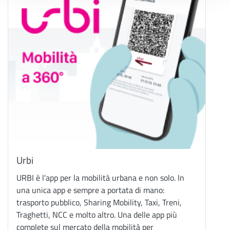
Urbi
URBI è l'app per la mobilità urbana e non solo. In
una unica app e sempre a portata di mano:
trasporto pubblico, Sharing Mobility, Taxi, Treni,
Traghetti, NCC e molto altro. Una delle app più
complete sul mercato della mobilità per