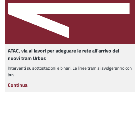
ATAC, via ai lavori per adeguare le rete all’arrivo dei
nuovi tram Urbos
Interventi su sottostazioni e binari. Le linee tram si svolgeranno con
bus
Continua
Mappa del sito