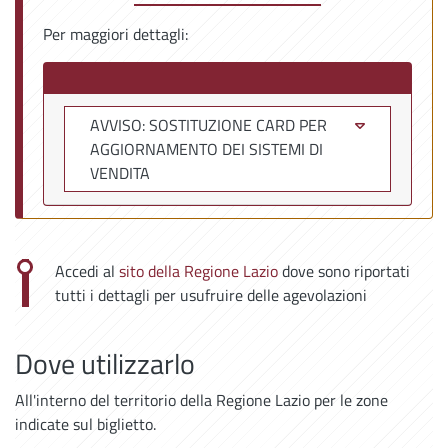
Per maggiori dettagli:
AVVISO: SOSTITUZIONE CARD PER
AGGIORNAMENTO DEI SISTEMI DI
VENDITA
Accedi al
sito della Regione Lazio
dove sono riportati
tutti i dettagli per usufruire delle agevolazioni
Dove utilizzarlo
All'interno del territorio della Regione Lazio per le zone
indicate sul biglietto.