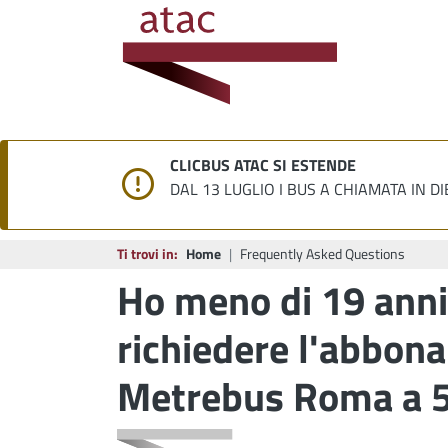
CLICBUS ATAC SI ESTENDE
DAL 13 LUGLIO I BUS A CHIAMATA IN DI
Ti trovi in:
Home
Frequently Asked Questions
Ho meno di 19 anni
richiedere l'abbon
Metrebus Roma a 5