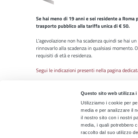
Se hai meno di 19 anni e sei residente a Roma
trasporto pubblico alla tariffa unica di € 50.
L'agevolazione non ha scadenza quindi se hai un
rinnovarlo alla scadenza in qualsiasi momento. 
requisiti di età e residenza.
Segui le indicazioni presenti nella pagina dedi
Questo sito web utilizza i
Utilizziamo i cookie per pe
media e per analizzare il n
il nostro sito con i nostri 
media, i quali potrebbero 
raccolto dal suo utilizzo de