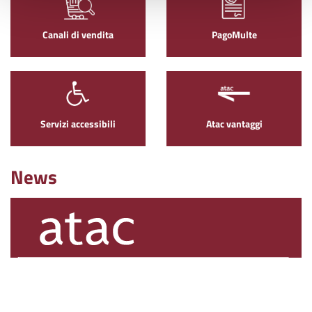
Canali di vendita
PagoMulte
Servizi accessibili
Atac vantaggi
News