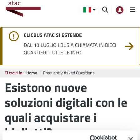
CLICBUS ATAC SI ESTENDE
DAL 13 LUGLIO I BUS A CHIAMATA IN DIECI
QUARTIERI. TUTTE LE INFO
Ti trovi in:
Home
Frequently Asked Questions
Esistono nuove
soluzioni digitali con le
quali acquistare i
biglietti?