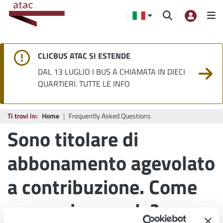
CLICBUS ATAC SI ESTENDE
DAL 13 LUGLIO I BUS A CHIAMATA IN DIECI
QUARTIERI. TUTTE LE INFO
Ti trovi in:
Home
Frequently Asked Questions
Sono titolare di
abbonamento agevolato
a contribuzione. Come
posso rinnovarlo?