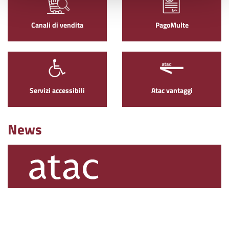
Canali di vendita
PagoMulte
Servizi accessibili
Atac vantaggi
News