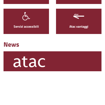
Servizi accessibili
Atac vantaggi
News