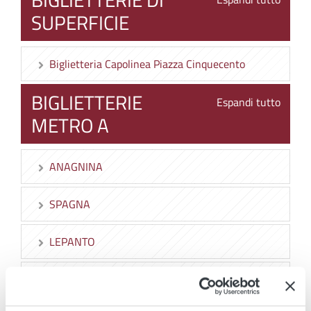
SUPERFICIE
Biglietteria Capolinea Piazza Cinquecento
BIGLIETTERIE
Espandi tutto
METRO A
ANAGNINA
SPAGNA
LEPANTO
OTTAVIANO SAN PIETRO