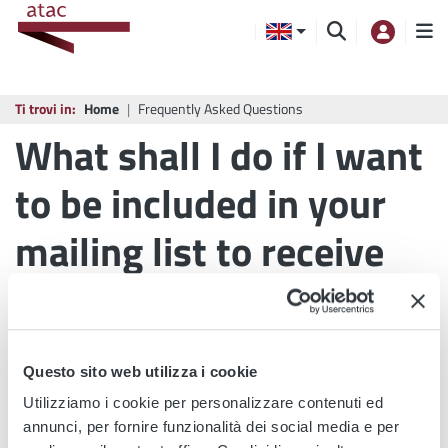
Ti trovi in:
Home
Frequently Asked Questions
What shall I do if I want
to be included in your
mailing list to receive
press releases?
Questo sito web utilizza i cookie
PRINT
SHARE
Utilizziamo i cookie per personalizzare contenuti ed
annunci, per fornire funzionalità dei social media e per