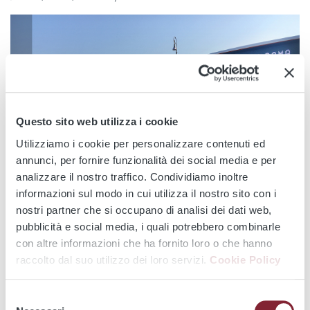
Questo sito web utilizza i cookie
Utilizziamo i cookie per personalizzare contenuti ed
annunci, per fornire funzionalità dei social media e per
analizzare il nostro traffico. Condividiamo inoltre
informazioni sul modo in cui utilizza il nostro sito con i
nostri partner che si occupano di analisi dei dati web,
Media
pubblicità e social media, i quali potrebbero combinarle
con altre informazioni che ha fornito loro o che hanno
News
raccolto dal suo utilizzo dei loro servizi.
Cookie Policy
Atac icon
Selezione