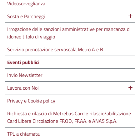
Videosorveglianza
Sosta e Parcheggi
Irrogazione delle sanzioni amministrative per mancanza di
idoneo titolo di viaggio
Servizio prenotazione servoscala Metro A e B
Eventi pubblici
Invio Newsletter
Lavora con Noi
Privacy e Cookie policy
Richiesta e rilascio di Metrebus Card e rilascio/abilitazione
Card Libera Circolazione FF.OO, FF.AA. e ANAS S.p.A.
TPL a chiamata