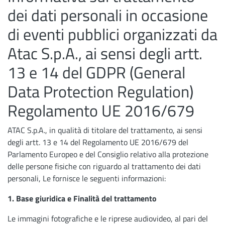
dei dati personali in occasione
di eventi pubblici organizzati da
Atac S.p.A., ai sensi degli artt.
13 e 14 del GDPR (General
Data Protection Regulation)
Regolamento UE 2016/679
ATAC S.p.A., in qualità di titolare del trattamento, ai sensi
degli artt. 13 e 14 del Regolamento UE 2016/679 del
Parlamento Europeo e del Consiglio relativo alla protezione
delle persone fisiche con riguardo al trattamento dei dati
personali, Le fornisce le seguenti informazioni:
1. Base giuridica e Finalità del trattamento
Le immagini fotografiche e le riprese audiovideo, al pari del