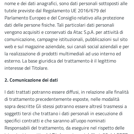
nome e dei dati anagrafici, sono dati personali sottoposti alle
tutele previste dal Regolamento UE 2016/679 del
Parlamento Europeo e del Consiglio relativo alla protezione
dati delle persone fisiche. Tali particolari dati personali
vengono acquisiti e conservati da Atac S.p.A. per attività di
comunicazione, campagne istituzionali, pubblicazioni sul sito
web e sul magazine aziendale, sui canali social aziendali e per
la realizzazione di prodotti multimediali ad uso interno ed
esterno. La base giuridica del trattamento è il legittimo
interesse del Titolare.
2. Comunicazione dei dati
I dati trattati potranno essere diffusi, in relazione alle finalità
di trattamento precedentemente esposte, nelle modalità
sopra descritte Gli stessi potranno essere altresì trasmessi a
soggetti terzi che trattano i dati personali in esecuzione di
specifici contratti e che saranno all’uopo nominati
Responsabili del trattamento, da eseguire nel rispetto delle