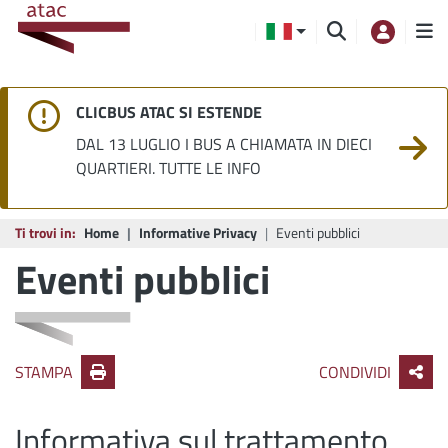
CLICBUS ATAC SI ESTENDE
DAL 13 LUGLIO I BUS A CHIAMATA IN DIECI
QUARTIERI. TUTTE LE INFO
Ti trovi in:
Home
Informative Privacy
Eventi pubblici
Eventi pubblici
STAMPA
CONDIVIDI
Informativa sul trattamento