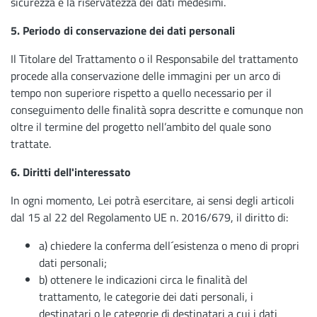
sicurezza e la riservatezza dei dati medesimi.
5. Periodo di conservazione dei dati personali
Il Titolare del Trattamento o il Responsabile del trattamento
procede alla conservazione delle immagini per un arco di
tempo non superiore rispetto a quello necessario per il
conseguimento delle finalità sopra descritte e comunque non
oltre il termine del progetto nell’ambito del quale sono
trattate.
6. Diritti dell'interessato
In ogni momento, Lei potrà esercitare, ai sensi degli articoli
dal 15 al 22 del Regolamento UE n. 2016/679, il diritto di:
a) chiedere la conferma dell´esistenza o meno di propri
dati personali;
b) ottenere le indicazioni circa le finalità del
trattamento, le categorie dei dati personali, i
destinatari o le categorie di destinatari a cui i dati