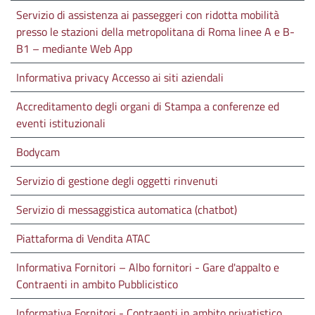
Servizio di assistenza ai passeggeri con ridotta mobilità
presso le stazioni della metropolitana di Roma linee A e B-
B1 – mediante Web App
Informativa privacy Accesso ai siti aziendali
Accreditamento degli organi di Stampa a conferenze ed
eventi istituzionali
Bodycam
Servizio di gestione degli oggetti rinvenuti
Servizio di messaggistica automatica (chatbot)
Piattaforma di Vendita ATAC
Informativa Fornitori – Albo fornitori - Gare d'appalto e
Contraenti in ambito Pubblicistico
Informativa Fornitori - Contraenti in ambito privatistico